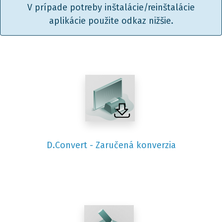
V prípade potreby inštalácie/reinštalácie
aplikácie použite odkaz nižšie.
D.Convert - Zaručená konverzia