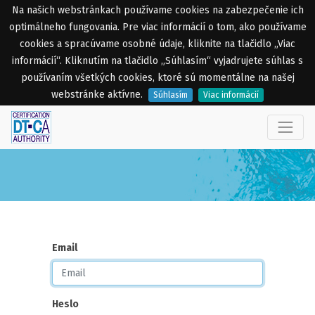
Na našich webstránkach používame cookies na zabezpečenie ich
optimálneho fungovania. Pre viac informácií o tom, ako používame
cookies a spracúvame osobné údaje, kliknite na tlačidlo „Viac
informácií“. Kliknutím na tlačidlo „Súhlasím“ vyjadrujete súhlas s
používaním všetkých cookies, ktoré sú momentálne na našej
webstránke aktívne.
Súhlasím
Viac informácií
Email
Heslo