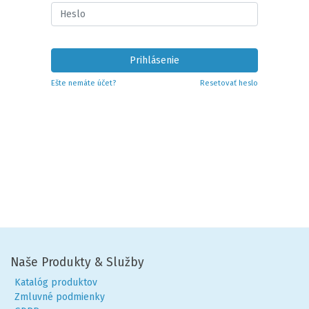
Prihlásenie
Ešte nemáte účet?
Resetovať heslo
Naše Produkty & Služby
Katalóg produktov
Zmluvné podmienky